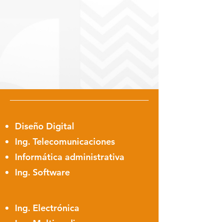
Diseño Digital
Ing. Telecomunicaciones
Informática administrativa
Ing. Software
Ing. Electrónica