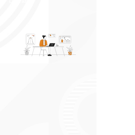
Liderazgo