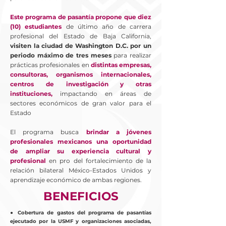
Este programa de pasantía propone que diez
(10) estudiantes
de último año de carrera
profesional del Estado de Baja California,
visiten la ciudad de Washington D.C. por un
periodo máximo de tres meses
para realizar
prácticas profesionales en
distintas empresas,
consultoras, organismos internacionales,
centros de investigación y otras
instituciones,
impactando en áreas de
sectores económicos de gran valor para el
Estado
El programa busca
brindar a jóvenes
profesionales mexicanos una oportunidad
de ampliar su experiencia cultural y
profesional
en pro del fortalecimiento de la
relación bilateral México-Estados Unidos y
aprendizaje económico de ambas regiones.
BENEFICIOS
● Cobertura de gastos del programa de pasantías
ejecutado por la USMF y organizaciones asociadas,