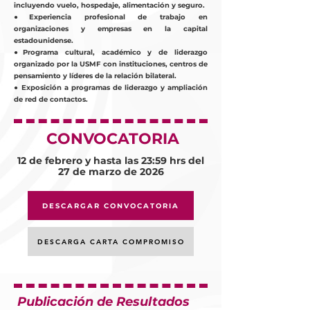
incluyendo vuelo, hospedaje, alimentación y seguro.
●Experiencia profesional de trabajo en
organizaciones y empresas en la capital
estadounidense.
●Programa cultural, académico y de liderazgo
organizado por la USMF con instituciones, centros de
pensamiento y líderes de la relación bilateral.
● Exposición a programas de liderazgo y ampliación
de red de contactos.
CONVOCATORIA
12 de febrero y hasta las 23:59 hrs del
27 de marzo de 2026
DESCARGAR CONVOCATORIA
DESCARGA CARTA COMPROMISO
Publicación de Resultados