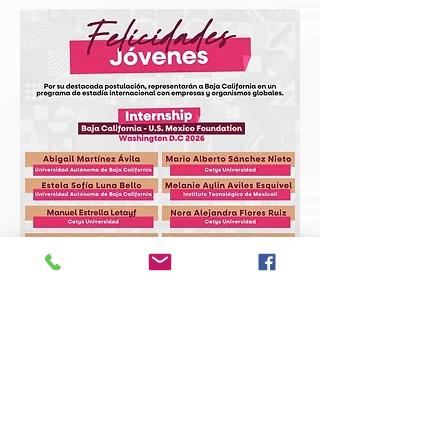
REGISTRO
GRACIAS POR