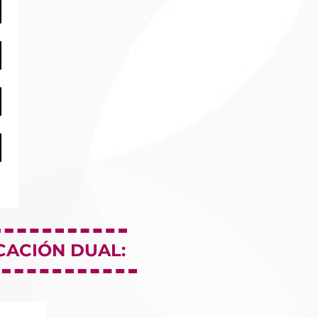
CACIÓN DUAL: