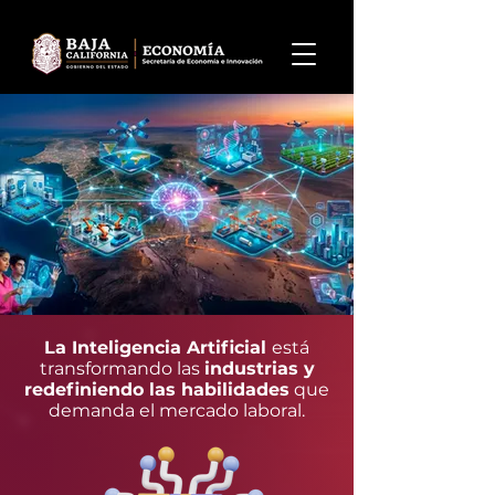
La Inteligencia Artificial
está
transformando las
industrias y
redefiniendo las habilidades
que
demanda el mercado laboral.